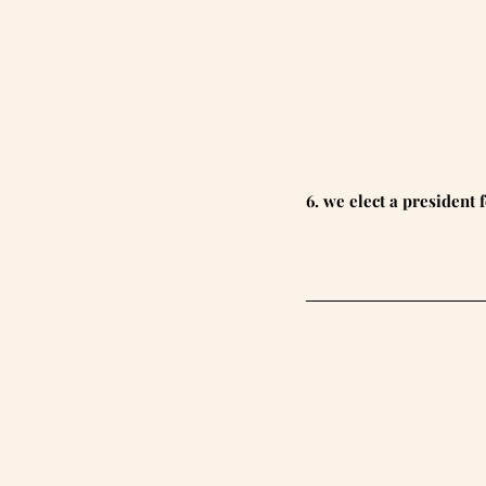
6. we elect a president