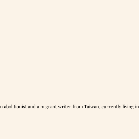
abolitionist and a migrant writer from Taiwan, currently living in