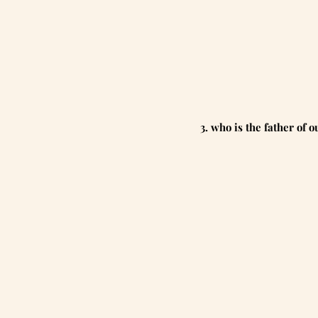
3. who is the father of 