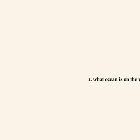
2. what ocean is on the 